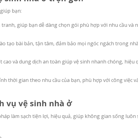
 giúp bạn:
h tranh, giúp bạn dễ dàng chọn gói phù hợp với nhu cầu và 
o tạo bài bản, tận tâm, đảm bảo mọi ngóc ngách trong nh
 cao và dung dịch an toàn giúp vệ sinh nhanh chóng, hiệu 
ỉnh thời gian theo nhu cầu của bạn, phù hợp với công việc v
h vụ vệ sinh nhà ở
pháp làm sạch tiện lợi, hiệu quả, giúp không gian sống luôn
p.