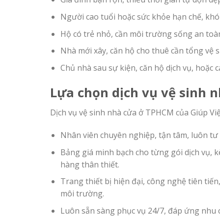
Người cao tuổi hoặc sức khỏe hạn chế, khó 
Hộ có trẻ nhỏ, cần môi trường sống an toàn
Nhà mới xây, căn hộ cho thuê cần tổng vệ s
Chủ nhà sau sự kiện, căn hộ dịch vụ, hoặc
Lựa chọn dịch vụ vệ sinh 
Dịch vụ vệ sinh nhà cửa ở TPHCM của Giúp Việ
Nhân viên chuyên nghiệp, tận tâm, luôn tư 
Bảng giá minh bạch cho từng gói dịch vụ, k
hàng thân thiết.
Trang thiết bị hiện đại, công nghệ tiên tiến
môi trường.
Luôn sẵn sàng phục vụ 24/7, đáp ứng nhu cầ