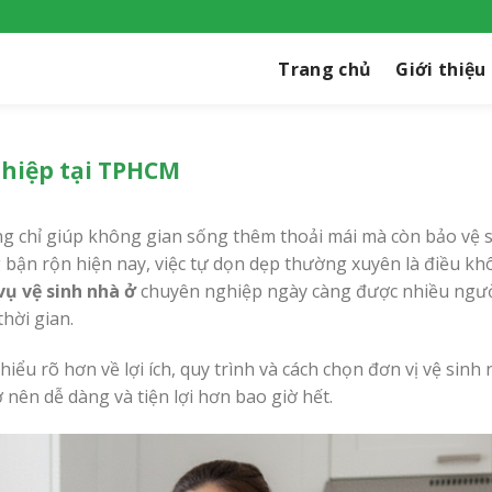
Trang chủ
Giới thiệu
ghiệp tại TPHCM
ng chỉ giúp không gian sống thêm thoải mái mà còn bảo vệ 
g bận rộn hiện nay, việc tự dọn dẹp thường xuyên là điều k
vụ vệ sinh nhà ở
chuyên nghiệp ngày càng được nhiều ngườ
hời gian.
hiểu rõ hơn về lợi ích, quy trình và cách chọn đơn vị vệ sinh
 nên dễ dàng và tiện lợi hơn bao giờ hết.