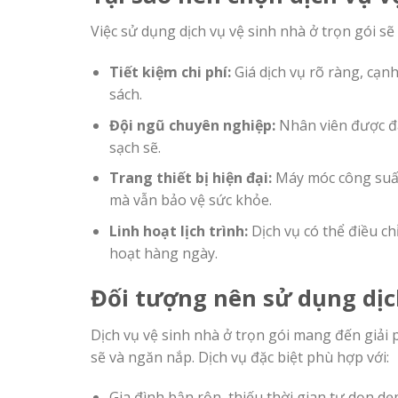
Việc sử dụng dịch vụ vệ sinh nhà ở trọn gói sẽ
Tiết kiệm chi phí:
Giá dịch vụ rõ ràng, cạn
sách.
Đội ngũ chuyên nghiệp:
Nhân viên được đà
sạch sẽ.
Trang thiết bị hiện đại:
Máy móc công suất
mà vẫn bảo vệ sức khỏe.
Linh hoạt lịch trình:
Dịch vụ có thể điều ch
hoạt hàng ngày.
Đối tượng nên sử dụng dịc
Dịch vụ vệ sinh nhà ở trọn gói mang đến giải 
sẽ và ngăn nắp. Dịch vụ đặc biệt phù hợp với:
Gia đình bận rộn, thiếu thời gian tự dọn dẹ