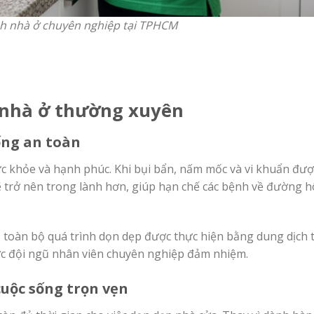
nh nhà ở chuyên nghiệp tại TPHCM
h nhà ở thường xuyên
ống an toàn
ức khỏe và hạnh phúc. Khi bụi bẩn, nấm mốc và vi khuẩn được
 trở nên trong lành hơn, giúp hạn chế các bệnh về đường h
, toàn bộ quá trình dọn dẹp được thực hiện bằng dung dịch 
ược đội ngũ nhân viên chuyên nghiệp đảm nhiệm.
cuộc sống trọn vẹn