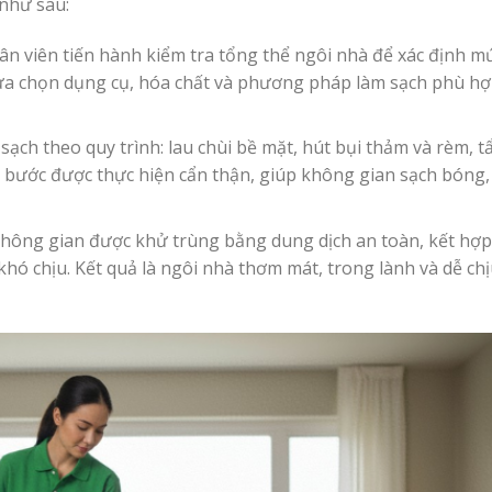
 như sau:
hân viên tiến hành kiểm tra tổng thể ngôi nhà để xác định m
 lựa chọn dụng cụ, hóa chất và phương pháp làm sạch phù hợ
ạch theo quy trình: lau chùi bề mặt, hút bụi thảm và rèm, t
c bước được thực hiện cẩn thận, giúp không gian sạch bóng
không gian được khử trùng bằng dung dịch an toàn, kết hợp
khó chịu. Kết quả là ngôi nhà thơm mát, trong lành và dễ ch