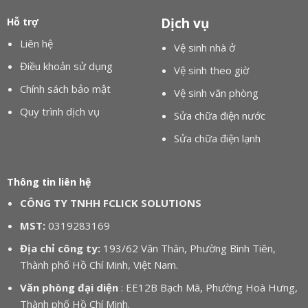
Dịch vụ
Hỗ trợ
Liên hệ
Vệ sinh nhà ở
Điều khoản sử dụng
Vệ sinh theo giờ
Chính sách bảo mật
Vệ sinh văn phòng
Quy trình dịch vụ
Sửa chữa điện nước
Sửa chữa điện lạnh
Thông tin liên hệ
CÔNG TY TNHH FCLICK SOLUTIONS
MST:
0319283169
Địa chỉ công ty:
193/62 Văn Thân, Phường Bình Tiên,
Thành phố Hồ Chí Minh, Việt Nam.
Văn phòng đại diện
: EE12B Bạch Mã, Phường Hoà Hưng,
Thành phố Hồ Chí Minh.