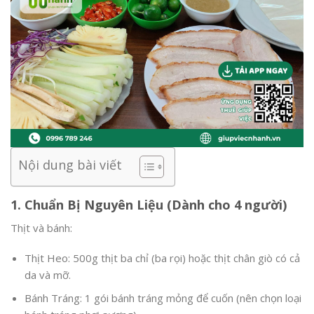
Nội dung bài viết
1. Chuẩn Bị Nguyên Liệu (Dành cho 4 người)
Thịt và bánh:
Thịt Heo: 500g thịt ba chỉ (ba rọi) hoặc thịt chân giò có cả
da và mỡ.
Bánh Tráng: 1 gói bánh tráng mỏng để cuốn (nên chọn loại