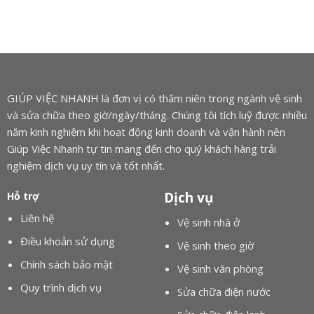
GIÚP VIỆC NHANH là đơn vị có thâm niên trong ngành vệ sinh
và sửa chữa theo giờ/ngày/tháng. Chúng tôi tích luỹ được nhiều
năm kinh nghiệm khi hoạt động kinh doanh và vận hành nên
Giúp Việc Nhanh tự tin mang đến cho quý khách hàng trải
nghiệm dịch vụ uy tín và tốt nhất.
Dịch vụ
Hỗ trợ
Liên hệ
Vệ sinh nhà ở
Điều khoản sử dụng
Vệ sinh theo giờ
Chính sách bảo mật
Vệ sinh văn phòng
Quy trình dịch vụ
Sửa chữa điện nước